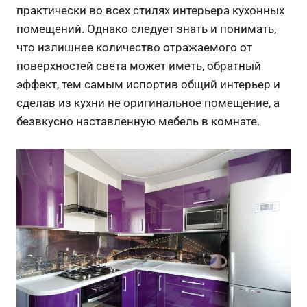
практически во всех стилях интерьера кухонных
помещений. Однако следует знать и понимать,
что излишнее количество отражаемого от
поверхностей света может иметь, обратный
эффект, тем самым испортив общий интерьер и
сделав из кухни не оригинальное помещение, а
безвкусно наставленную мебель в комнате.