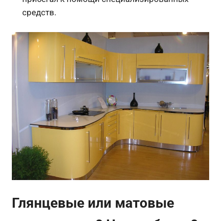
средств.
Глянцевые или матовые