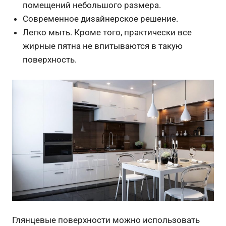
помещений небольшого размера.
Современное дизайнерское решение.
Легко мыть. Кроме того, практически все
жирные пятна не впитываются в такую
поверхность.
Глянцевые поверхности можно использовать