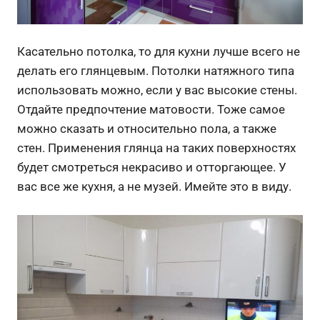
Касательно потолка, то для кухни лучше всего не
делать его глянцевым. Потолки натяжного типа
использовать можно, если у вас высокие стены.
Отдайте предпочтение матовости. Тоже самое
можно сказать и относительно пола, а также
стен. Применения глянца на таких поверхностях
будет смотреться некрасиво и отторгающее. У
вас все же кухня, а не музей. Имейте это в виду.