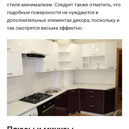
стиле минимализм. Следует также отметить, что
подобные поверхности не нуждаются в
дополнительных элементах декора, поскольку и
так смотрятся весьма эффектно.