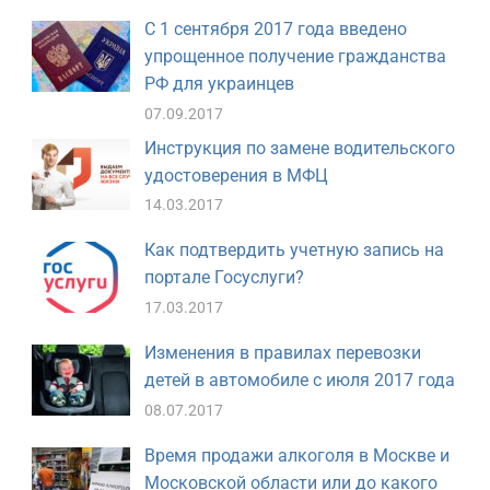
С 1 сентября 2017 года введено
упрощенное получение гражданства
РФ для украинцев
07.09.2017
Инструкция по замене водительского
удостоверения в МФЦ
14.03.2017
Как подтвердить учетную запись на
портале Госуслуги?
17.03.2017
Изменения в правилах перевозки
детей в автомобиле с июля 2017 года
08.07.2017
Время продажи алкоголя в Москве и
Московской области или до какого