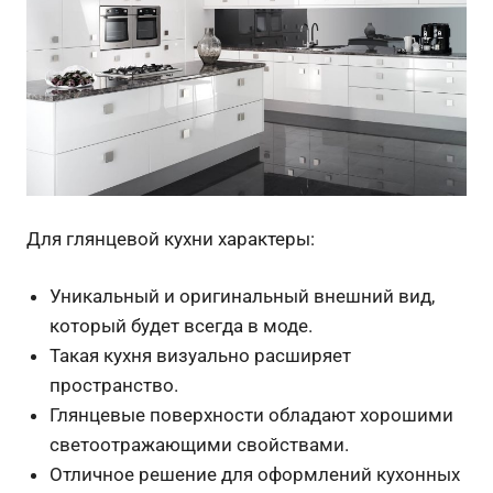
Для глянцевой кухни характеры:
Уникальный и оригинальный внешний вид,
который будет всегда в моде.
Такая кухня визуально расширяет
пространство.
Глянцевые поверхности обладают хорошими
светоотражающими свойствами.
Отличное решение для оформлений кухонных