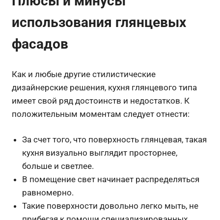
Плюсы и минусы
использования глянцевых
фасадов
Как и любые другие стилистические
дизайнерские решения, кухня глянцевого типа
имеет свой ряд достоинств и недостатков. К
положительным моментам следует отнести:
За счет того, что поверхность глянцевая, такая
кухня визуально выглядит просторнее,
больше и светлее.
В помещение свет начинает распределяться
равномерно.
Такие поверхности довольно легко мыть, не
прибегая к помощи специализированных