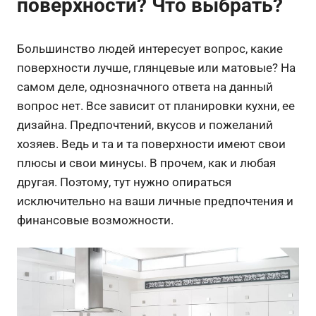
поверхности? Что выбрать?
Большинство людей интересует вопрос, какие
поверхности лучше, глянцевые или матовые? На
самом деле, однозначного ответа на данный
вопрос нет. Все зависит от планировки кухни, ее
дизайна. Предпочтений, вкусов и пожеланий
хозяев. Ведь и та и та поверхности имеют свои
плюсы и свои минусы. В прочем, как и любая
другая. Поэтому, тут нужно опираться
исключительно на ваши личные предпочтения и
финансовые возможности.