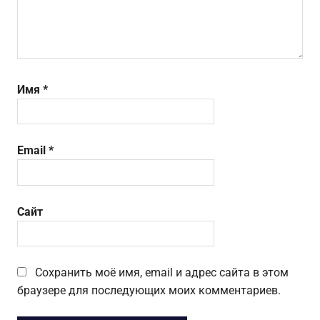
Имя
*
Email
*
Сайт
Сохранить моё имя, email и адрес сайта в этом
браузере для последующих моих комментариев.