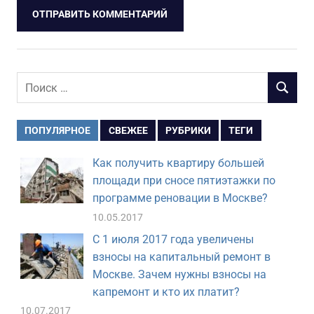
Поиск
ПОИСК
для:
ПОПУЛЯРНОЕ
СВЕЖЕЕ
РУБРИКИ
ТЕГИ
Как получить квартиру большей
площади при сносе пятиэтажки по
программе реновации в Москве?
10.05.2017
С 1 июля 2017 года увеличены
взносы на капитальный ремонт в
Москве. Зачем нужны взносы на
капремонт и кто их платит?
10.07.2017