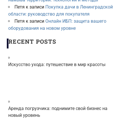
Петя
к записи
Покупка дачи в Ленинградской
области: руководство для покупателя
Петя
к записи
Онлайн ИБП: защита вашего
оборудования на новом уровне
RECENT POSTS
Искусство ухода: путешествие в мир красоты
Аренда погрузчика: поднимите свой бизнес на
новый уровень