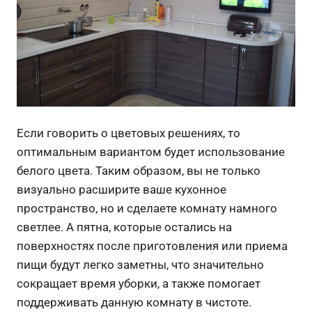
Если говорить о цветовых решениях, то
оптимальным вариантом будет использование
белого цвета. Таким образом, вы не только
визуально расширите ваше кухонное
пространство, но и сделаете комнату намного
светлее. А пятна, которые остались на
поверхностях после приготовления или приема
пищи будут легко заметны, что значительно
сокращает время уборки, а также помогает
поддерживать данную комнату в чистоте.