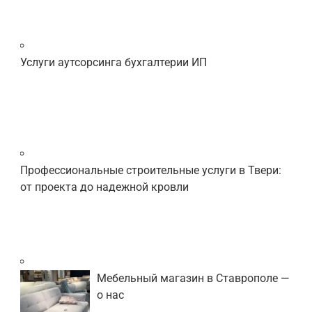
Услуги аутсорсинга бухгалтерии ИП
Профессиональные строительные услуги в Твери:
от проекта до надежной кровли
Мебельный магазин в Ставрополе —
о нас