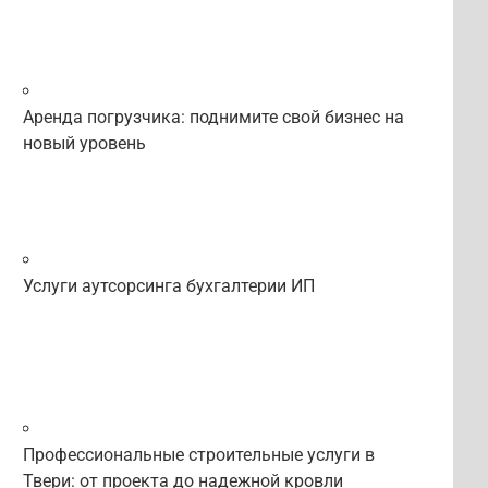
Аренда погрузчика: поднимите свой бизнес на
новый уровень
Услуги аутсорсинга бухгалтерии ИП
Профессиональные строительные услуги в
Твери: от проекта до надежной кровли