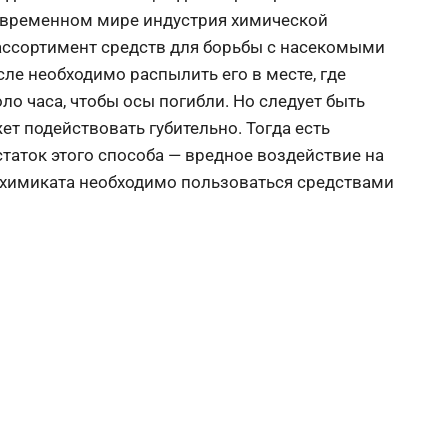
современном мире индустрия химической
ассортимент средств для борьбы с насекомыми
ле необходимо распылить его в месте, где
ло часа, чтобы осы погибли. Но следует быть
ет подействовать губительно. Тогда есть
таток этого способа — вредное воздействие на
 химиката необходимо пользоваться средствами