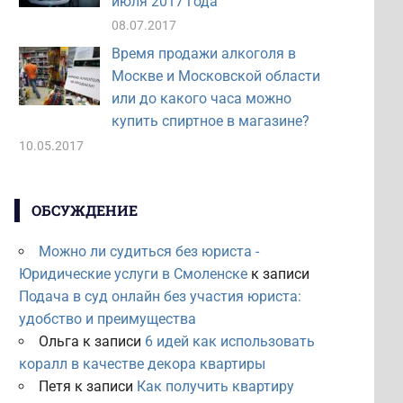
июля 2017 года
08.07.2017
Время продажи алкоголя в
Москве и Московской области
или до какого часа можно
купить спиртное в магазине?
10.05.2017
ОБСУЖДЕНИЕ
Можно ли судиться без юриста -
Юридические услуги в Смоленске
к записи
Подача в суд онлайн без участия юриста:
удобство и преимущества
Ольга
к записи
6 идей как использовать
коралл в качестве декора квартиры
Петя
к записи
Как получить квартиру