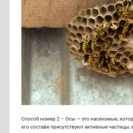
Способ номер 2 – Осы — это насекомые, котор
его составе присутствуют активные частицы,