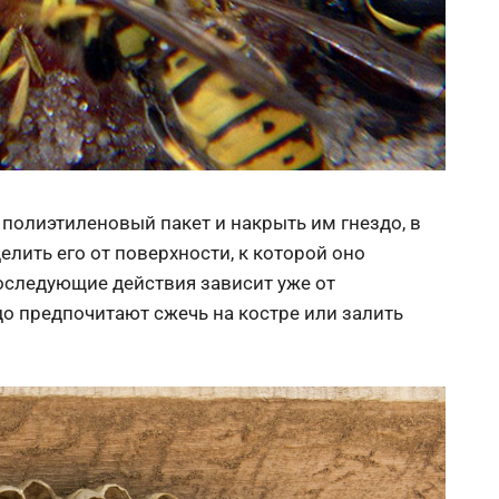
полиэтиленовый пакет и накрыть им гнездо, в
лить его от поверхности, к которой оно
Последующие действия зависит уже от
до предпочитают сжечь на костре или залить