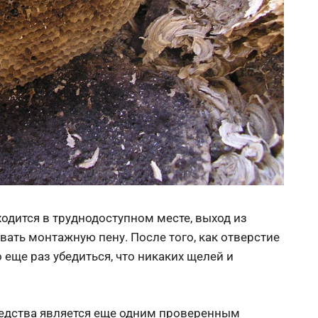
ходится в труднодоступном месте, выход из
вать монтажную пену. После того, как отверстие
еще раз убедиться, что никаких щелей и
редства является еще одним проверенным