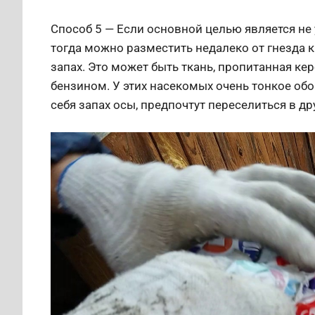
Способ 5 — Если основной целью является не 
тогда можно разместить недалеко от гнезда
запах. Это может быть ткань, пропитанная к
бензином. У этих насекомых очень тонкое об
себя запах осы, предпочтут переселиться в др