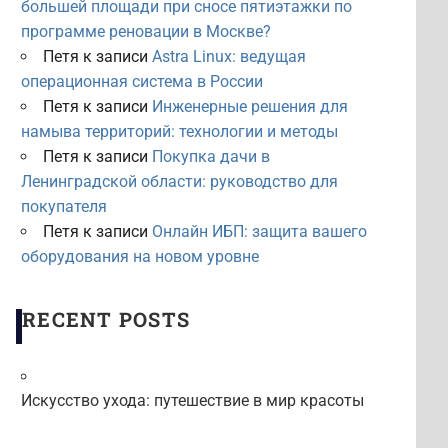
большей площади при сносе пятиэтажки по
программе реновации в Москве?
Петя
к записи
Astra Linux: ведущая
операционная система в России
Петя
к записи
Инженерные решения для
намыва территорий: технологии и методы
Петя
к записи
Покупка дачи в
Ленинградской области: руководство для
покупателя
Петя
к записи
Онлайн ИБП: защита вашего
оборудования на новом уровне
RECENT POSTS
Искусство ухода: путешествие в мир красоты