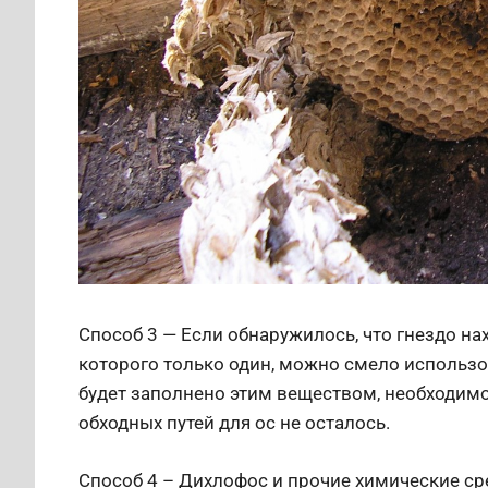
Способ 3 — Если обнаружилось, что гнездо на
которого только один, можно смело использо
будет заполнено этим веществом, необходимо 
обходных путей для ос не осталось.
Способ 4 – Дихлофос и прочие химические с