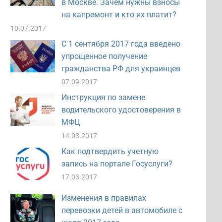
в Москве. Зачем нужны взносы
на капремонт и кто их платит?
10.07.2017
С 1 сентября 2017 года введено
упрощенное получение
гражданства РФ для украинцев
07.09.2017
Инструкция по замене
водительского удостоверения в
МФЦ
14.03.2017
Как подтвердить учетную
запись на портале Госуслуги?
17.03.2017
Изменения в правилах
перевозки детей в автомобиле с