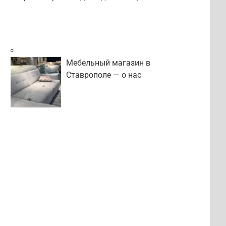
Мебельный магазин в
Ставрополе — о нас