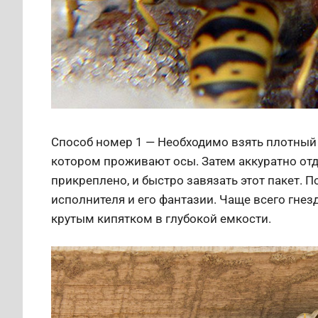
Способ номер 1 — Необходимо взять плотный 
котором проживают осы. Затем аккуратно отде
прикреплено, и быстро завязать этот пакет. 
исполнителя и его фантазии. Чаще всего гнез
крутым кипятком в глубокой емкости.