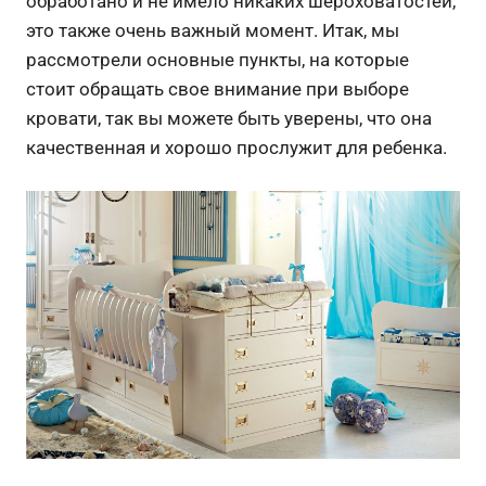
обработано и не имело никаких шероховатостей,
это также очень важный момент. Итак, мы
рассмотрели основные пункты, на которые
стоит обращать свое внимание при выборе
кровати, так вы можете быть уверены, что она
качественная и хорошо прослужит для ребенка.