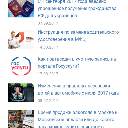
С 1 сентября 2017 года введено
упрощенное получение гражданства
РФ для украинцев
07.09.2017
Инструкция по замене водительского
удостоверения в МФЦ
14.03.2017
Как подтвердить учетную запись на
портале Госуслуги?
17.03.2017
Изменения в правилах перевозки
детей в автомобиле с июля 2017 года
08.07.2017
Время продажи алкоголя в Москве и
Московской области или до какого
часа можно купить спиртное в