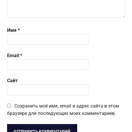
Имя
*
Email
*
Сайт
Сохранить моё имя, email и адрес сайта в этом
браузере для последующих моих комментариев.