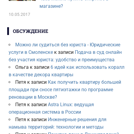
магазине?
10.05.2017
ОБСУЖДЕНИЕ
Можно ли судиться без юриста - Юридические
услуги в Смоленске
к записи
Подача в суд онлайн
без участия юриста: удобство и преимущества
Ольга
к записи
6 идей как использовать коралл
в качестве декора квартиры
Петя
к записи
Как получить квартиру большей
площади при сносе пятиэтажки по программе
реновации в Москве?
Петя
к записи
Astra Linux: ведущая
операционная система в России
Петя
к записи
Инженерные решения для
намыва территорий: технологии и методы