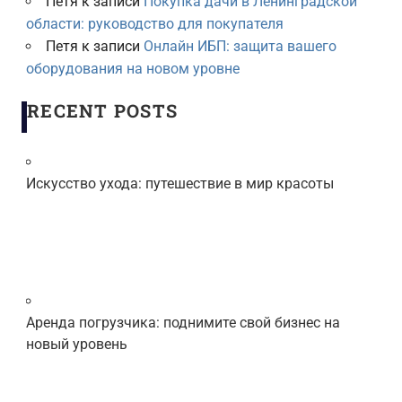
Петя
к записи
Покупка дачи в Ленинградской
области: руководство для покупателя
Петя
к записи
Онлайн ИБП: защита вашего
оборудования на новом уровне
RECENT POSTS
Искусство ухода: путешествие в мир красоты
Аренда погрузчика: поднимите свой бизнес на
новый уровень