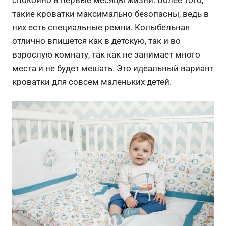
такие кроватки максимально безопасны, ведь в
них есть специальные ремни. Колыбельная
отлично впишется как в детскую, так и во
взрослую комнату, так как не занимает много
места и не будет мешать. Это идеальный вариант
кроватки для совсем маленьких детей.