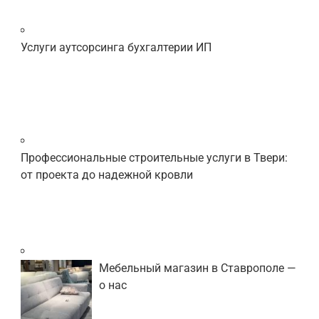
Услуги аутсорсинга бухгалтерии ИП
Профессиональные строительные услуги в Твери:
от проекта до надежной кровли
Мебельный магазин в Ставрополе —
о нас