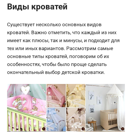
Виды кроватей
Существует несколько основных видов
кроватей. Важно отметить, что каждый из них
имеет как плюсы, так и минусы, и подходит для
тех или иных вариантов. Рассмотрим самые
основные типы кроватей, поговорим об их
особенностях, чтобы было проще сделать
окончательный выбор детской кроватки.