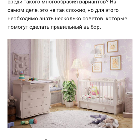
среди такого многообразия вариантов? На
самом деле. это не так сложно, но для этого
необходимо знать несколько советов. которые
помогут сделать правильный выбор.