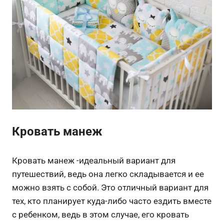
Кровать манеж
Кровать манеж -идеальный вариант для
путешествий, ведь она легко складывается и ее
можно взять с собой. Это отличный вариант для
тех, кто планирует куда-либо часто ездить вместе
с ребенком, ведь в этом случае, его кровать