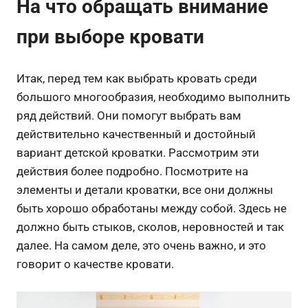
На что обращать внимание
при выборе кровати
Итак, перед тем как выбрать кровать среди
большого многообразия, необходимо выполнить
ряд действий. Они помогут выбрать вам
действительно качественный и достойный
вариант детской кроватки. Рассмотрим эти
действия более подробно. Посмотрите на
элементы и детали кроватки, все они должны
быть хорошо обработаны между собой. Здесь не
должно быть стыков, сколов, неровностей и так
далее. На самом деле, это очень важно, и это
говорит о качестве кровати.