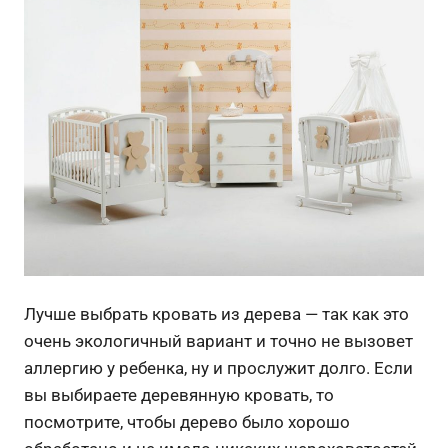
Лучше выбрать кровать из дерева — так как это
очень экологичный вариант и точно не вызовет
аллергию у ребенка, ну и прослужит долго. Если
вы выбираете деревянную кровать, то
посмотрите, чтобы дерево было хорошо