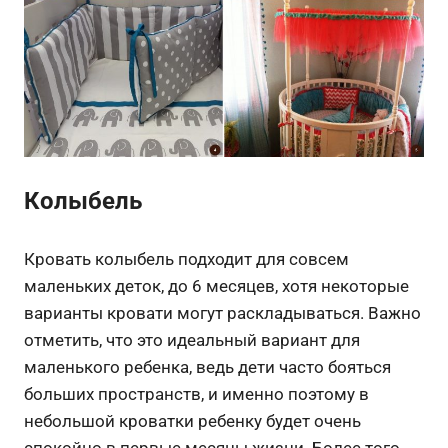
Колыбель
Кровать колыбель подходит для совсем
маленьких деток, до 6 месяцев, хотя некоторые
варианты кровати могут раскладываться. Важно
отметить, что это идеальный вариант для
маленького ребенка, ведь дети часто бояться
больших пространств, и именно поэтому в
небольшой кроватки ребенку будет очень
спокойно в первые месяцы жизни. Более того,