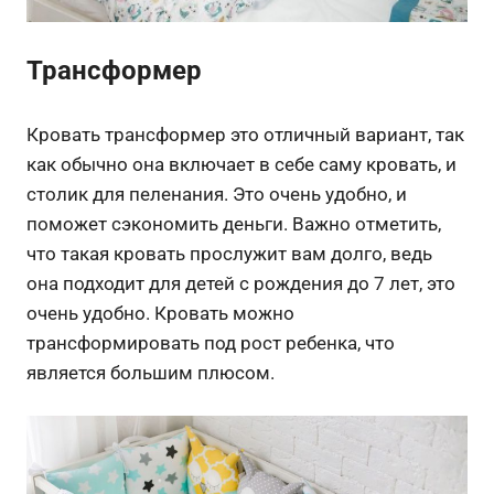
Трансформер
Кровать трансформер это отличный вариант, так
как обычно она включает в себе саму кровать, и
столик для пеленания. Это очень удобно, и
поможет сэкономить деньги. Важно отметить,
что такая кровать прослужит вам долго, ведь
она подходит для детей с рождения до 7 лет, это
очень удобно. Кровать можно
трансформировать под рост ребенка, что
является большим плюсом.