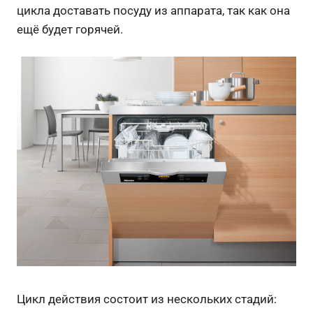
цикла доставать посуду из аппарата, так как она
ещё будет горячей.
Цикл действия состоит из нескольких стадий: