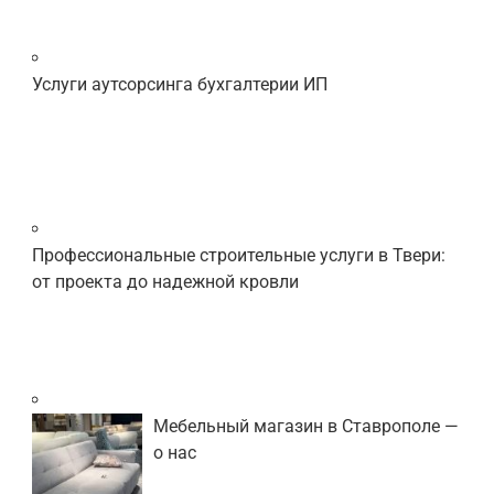
Услуги аутсорсинга бухгалтерии ИП
Профессиональные строительные услуги в Твери:
от проекта до надежной кровли
Мебельный магазин в Ставрополе —
о нас