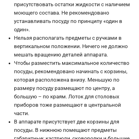
присутствовать остатки жидкости с наличием
моющего состава. Не рекомендовано
устанавливать посуду по принципу «один в
один».
Нельзя располагать предметы с ручками в
вертикальном положении. Ничего не должно
мешать вращению деталей аппарата.
Чтобы разместить максимальное количество
посуды, рекомендовано начинать с корзины,
которая расположена внизу. Меньшую по
размеру посуду размещают по центру, а
большую – по краям. Лоток для столовых
приборов тоже размещают в центральной
части.
В аппарате присутствует две корзины для
посуды. В нижнюю помещают предметы
габаритные: кастрюли, сковородки и большие