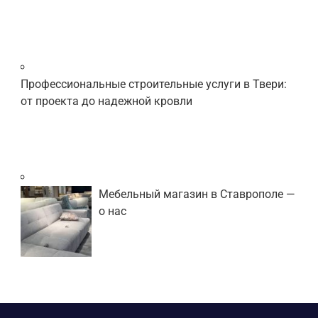
Профессиональные строительные услуги в Твери:
от проекта до надежной кровли
Мебельный магазин в Ставрополе —
о нас