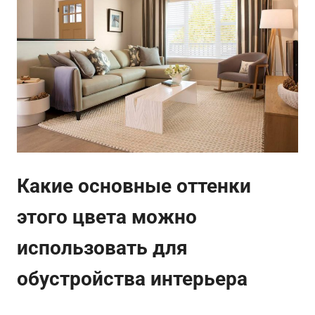
Какие основные оттенки
этого цвета можно
использовать для
обустройства интерьера