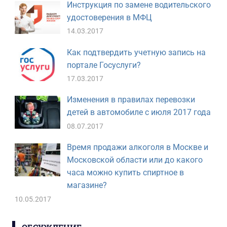
Инструкция по замене водительского
удостоверения в МФЦ
14.03.2017
Как подтвердить учетную запись на
портале Госуслуги?
17.03.2017
Изменения в правилах перевозки
детей в автомобиле с июля 2017 года
08.07.2017
Время продажи алкоголя в Москве и
Московской области или до какого
часа можно купить спиртное в
магазине?
10.05.2017