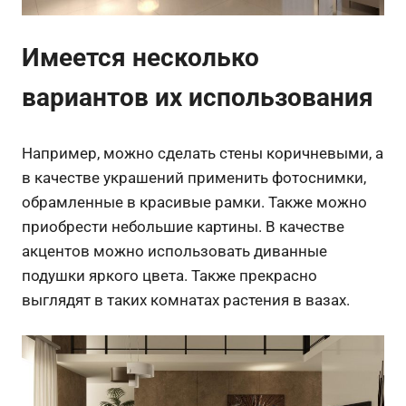
Имеется несколько
вариантов их использования
Например, можно сделать стены коричневыми, а
в качестве украшений применить фотоснимки,
обрамленные в красивые рамки. Также можно
приобрести небольшие картины. В качестве
акцентов можно использовать диванные
подушки яркого цвета. Также прекрасно
выглядят в таких комнатах растения в вазах.