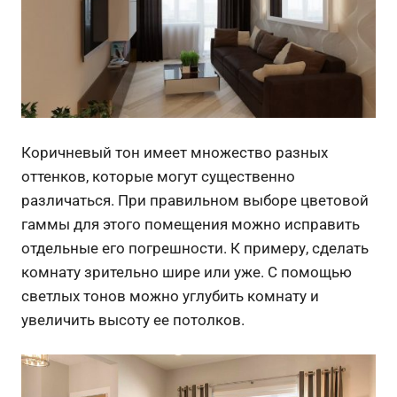
Коричневый тон имеет множество разных
оттенков, которые могут существенно
различаться. При правильном выборе цветовой
гаммы для этого помещения можно исправить
отдельные его погрешности. К примеру, сделать
комнату зрительно шире или уже. С помощью
светлых тонов можно углубить комнату и
увеличить высоту ее потолков.