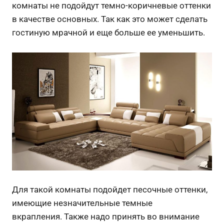
комнаты не подойдут темно-коричневые оттенки
в качестве основных. Так как это может сделать
гостиную мрачной и еще больше ее уменьшить.
Для такой комнаты подойдет песочные оттенки,
имеющие незначительные темные
вкрапления.
Также надо принять во внимание