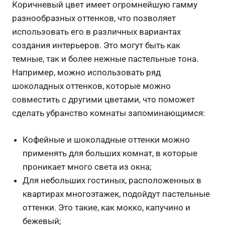
Коричневый цвет имеет огромнейшую гамму
разнообразных оттенков, что позволяет
использовать его в различных вариантах
создания интерьеров. Это могут быть как
темные, так и более нежные пастельные тона.
Например, можно использовать ряд
шоколадных оттенков, которые можно
совместить с другими цветами, что поможет
сделать убранство комнаты запоминающимся:
Кофейные и шоколадные оттенки можно
применять для больших комнат, в которые
проникает много света из окна;
Для небольших гостиных, расположенных в
квартирах многоэтажек, подойдут пастельные
оттенки. Это такие, как мокко, капучино и
бежевый;