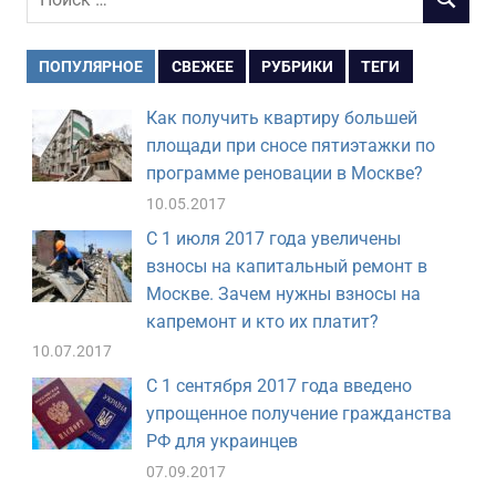
ПОИСК
для:
ПОПУЛЯРНОЕ
СВЕЖЕЕ
РУБРИКИ
ТЕГИ
Как получить квартиру большей
площади при сносе пятиэтажки по
программе реновации в Москве?
10.05.2017
С 1 июля 2017 года увеличены
взносы на капитальный ремонт в
Москве. Зачем нужны взносы на
капремонт и кто их платит?
10.07.2017
С 1 сентября 2017 года введено
упрощенное получение гражданства
РФ для украинцев
07.09.2017