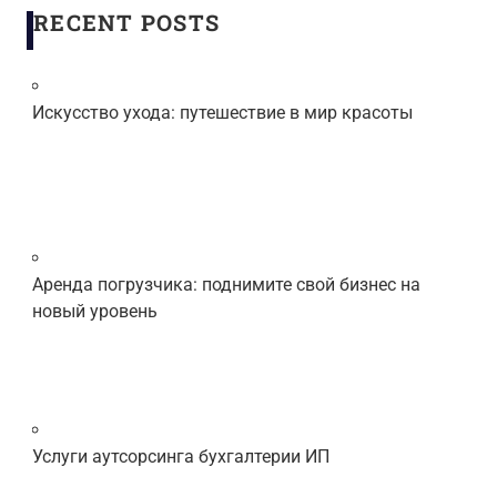
RECENT POSTS
Искусство ухода: путешествие в мир красоты
Аренда погрузчика: поднимите свой бизнес на
новый уровень
Услуги аутсорсинга бухгалтерии ИП