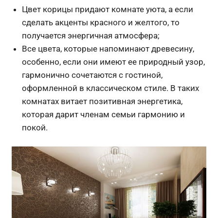
Цвет корицы придают комнате уюта, а если
сделать акценты красного и желтого, то
получается энергичная атмосфера;
Все цвета, которые напоминают древесину,
особенно, если они имеют ее природный узор,
гармонично сочетаются с гостиной,
оформленной в классическом стиле. В таких
комнатах витает позитивная энергетика,
которая дарит членам семьи гармонию и
покой.