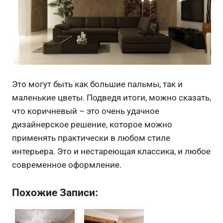
Это могут быть как большие пальмы, так и
маленькие цветы. Подведя итоги, можно сказать,
что коричневый – это очень удачное
дизайнерское решение, которое можно
применять практически в любом стиле
интерьера. Это и нестареющая классика, и любое
современное оформление.
Похожие Записи: