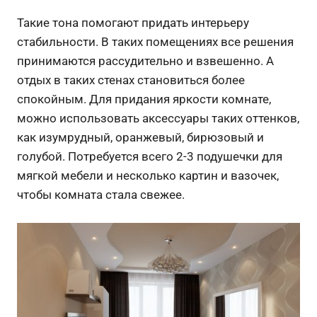
Такие тона помогают придать интерьеру
стабильности. В таких помещениях все решения
принимаются рассудительно и взвешенно. А
отдых в таких стенах становиться более
спокойным. Для придания яркости комнате,
можно использовать аксессуары таких оттенков,
как изумрудный, оранжевый, бирюзовый и
голубой. Потребуется всего 2-3 подушечки для
мягкой мебели и несколько картин и вазочек,
чтобы комната стала свежее.