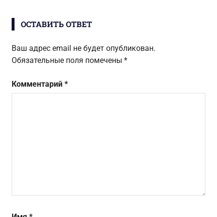
записям
ОСТАВИТЬ ОТВЕТ
Ваш адрес email не будет опубликован.
Обязательные поля помечены
*
Комментарий
*
Имя
*