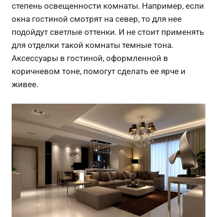
степень освещенности комнаты. Например, если
окна гостиной смотрят на север, то для нее
подойдут светлые оттенки. И не стоит применять
для отделки такой комнаты темные тона.
Аксессуары в гостиной, оформленной в
коричневом тоне, помогут сделать ее ярче и
живее.