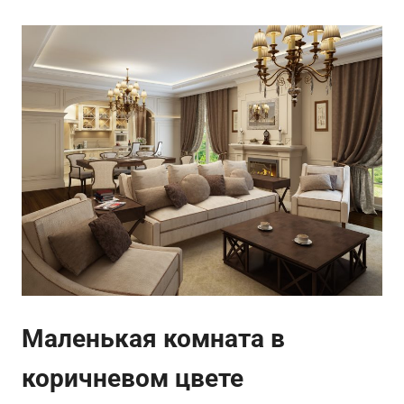
Маленькая комната в
коричневом цвете