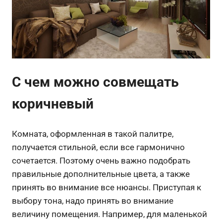
С чем можно совмещать
коричневый
Комната, оформленная в такой палитре,
получается стильной, если все гармонично
сочетается. Поэтому очень важно подобрать
правильные дополнительные цвета, а также
принять во внимание все нюансы. Приступая к
выбору тона, надо принять во внимание
величину помещения.
Например, для маленькой