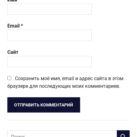
Email
*
Сайт
Сохранить моё имя, email и адрес сайта в этом
браузере для последующих моих комментариев.
Поиск