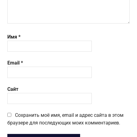
Имя
*
Email
*
Сайт
Сохранить моё имя, email и адрес сайта в этом
браузере для последующих моих комментариев.