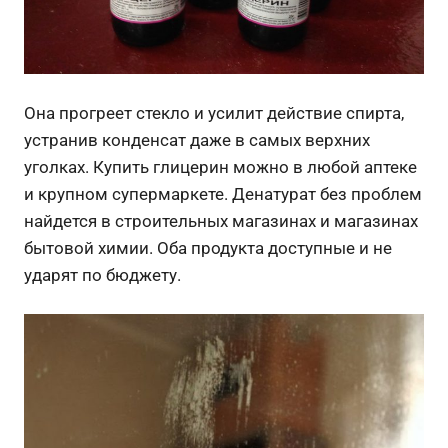
Она прогреет стекло и усилит действие спирта,
устранив конденсат даже в самых верхних
уголках. Купить глицерин можно в любой аптеке
и крупном супермаркете. Денатурат без проблем
найдется в строительных магазинах и магазинах
бытовой химии. Оба продукта доступные и не
ударят по бюджету.