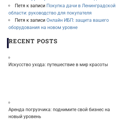
Петя
к записи
Покупка дачи в Ленинградской
области: руководство для покупателя
Петя
к записи
Онлайн ИБП: защита вашего
оборудования на новом уровне
RECENT POSTS
Искусство ухода: путешествие в мир красоты
Аренда погрузчика: поднимите свой бизнес на
новый уровень