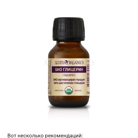
Вот несколько рекомендаций: