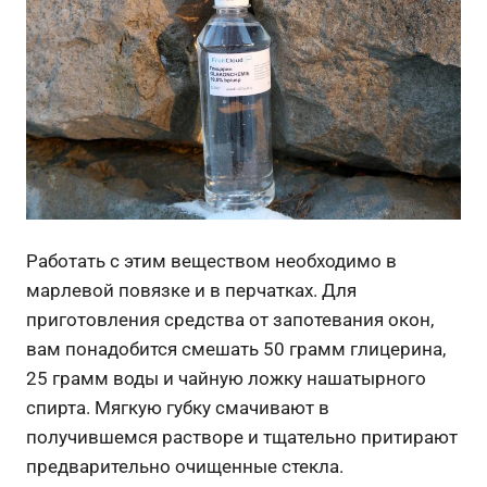
Работать с этим веществом необходимо в
марлевой повязке и в перчатках. Для
приготовления средства от запотевания окон,
вам понадобится смешать 50 грамм глицерина,
25 грамм воды и чайную ложку нашатырного
спирта. Мягкую губку смачивают в
получившемся растворе и тщательно притирают
предварительно очищенные стекла.