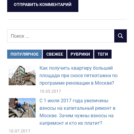
Поиск
ПОИСК
для:
ПОПУЛЯРНОЕ
СВЕЖЕЕ
РУБРИКИ
ТЕГИ
Как получить квартиру большей
площади при сносе пятиэтажки по
программе реновации в Москве?
10.05.2017
С 1 июля 2017 года увеличены
взносы на капитальный ремонт в
Москве. Зачем нужны взносы на
капремонт и кто их платит?
10.07.2017