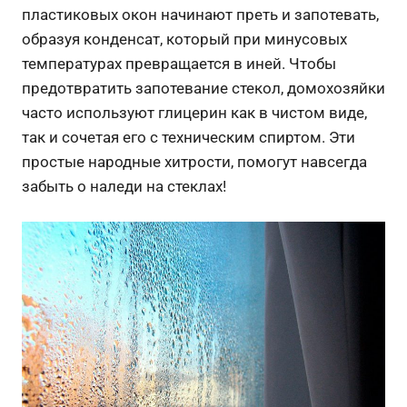
пластиковых окон начинают преть и запотевать,
образуя конденсат, который при минусовых
температурах превращается в иней. Чтобы
предотвратить запотевание стекол, домохозяйки
часто используют глицерин как в чистом виде,
так и сочетая его с техническим спиртом. Эти
простые народные хитрости, помогут навсегда
забыть о наледи на стеклах!