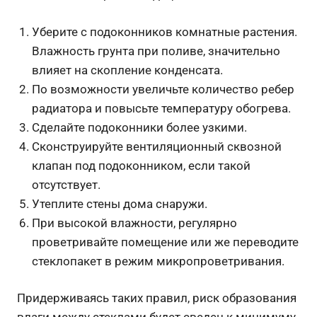
Уберите с подоконников комнатные растения.
Влажность грунта при поливе, значительно
влияет на скопление конденсата.
По возможности увеличьте количество ребер
радиатора и повысьте температуру обогрева.
Сделайте подоконники более узкими.
Сконструируйте вентиляционный сквозной
клапан под подоконником, если такой
отсутствует.
Утеплите стены дома снаружи.
При высокой влажности, регулярно
проветривайте помещение или же переводите
стеклопакет в режим микропроветривания.
Придерживаясь таких правил, риск образования