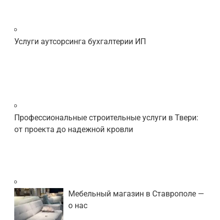
Услуги аутсорсинга бухгалтерии ИП
Профессиональные строительные услуги в Твери:
от проекта до надежной кровли
Мебельный магазин в Ставрополе —
о нас