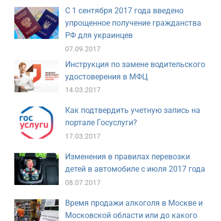
С 1 сентября 2017 года введено
упрощенное получение гражданства
РФ для украинцев
07.09.2017
Инструкция по замене водительского
удостоверения в МФЦ
14.03.2017
Как подтвердить учетную запись на
портале Госуслуги?
17.03.2017
Изменения в правилах перевозки
детей в автомобиле с июля 2017 года
08.07.2017
Время продажи алкоголя в Москве и
Московской области или до какого