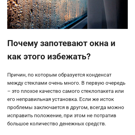
Почему запотевают окна и
как этого избежать?
Причин, по которым образуется конденсат
между стеклами очень много. В первую очередь
– это плохое качество самого стеклопакета или
его неправильная установка. Если же исток
проблемы заключается в другом, всегда можно
исправить положение, при этом не потратив
большое количество денежных средств.