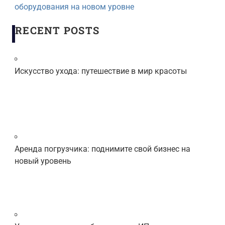
оборудования на новом уровне
RECENT POSTS
Искусство ухода: путешествие в мир красоты
Аренда погрузчика: поднимите свой бизнес на
новый уровень