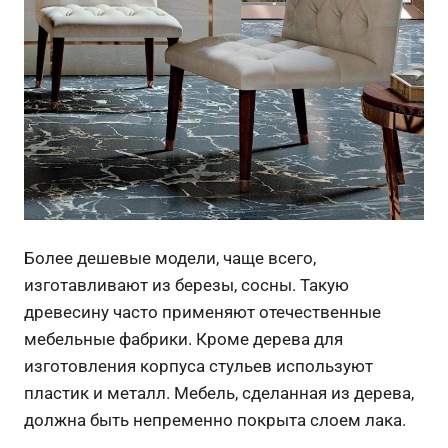
Более дешевые модели, чаще всего,
изготавливают из березы, сосны. Такую
древесину часто применяют отечественные
мебельные фабрики. Кроме дерева для
изготовления корпуса стульев используют
пластик и металл. Мебель, сделанная из дерева,
должна быть непременно покрыта слоем лака.