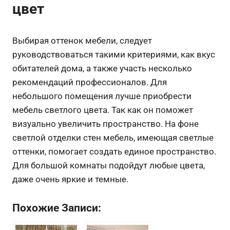
цвет
Выбирая оттенок мебели, следует
руководствоваться такими критериями, как вкус
обитателей дома, а также участь несколько
рекомендаций профессионалов. Для
небольшого помещения лучше приобрести
мебель светлого цвета. Так как он поможет
визуально увеличить пространство. На фоне
светлой отделки стен мебель, имеющая светлые
оттенки, помогает создать единое пространство.
Для большой комнаты подойдут любые цвета,
даже очень яркие и темные.
Похожие Записи: