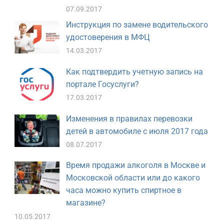
07.09.2017
Инструкция по замене водительского
удостоверения в МФЦ
14.03.2017
Как подтвердить учетную запись на
портале Госуслуги?
17.03.2017
Изменения в правилах перевозки
детей в автомобиле с июля 2017 года
08.07.2017
Время продажи алкоголя в Москве и
Московской области или до какого
часа можно купить спиртное в
магазине?
10.05.2017