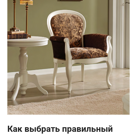
Как выбрать правильный