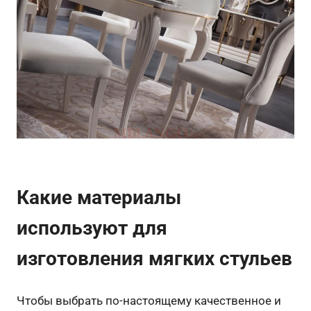
Какие материалы
используют для
изготовления мягких стульев
Чтобы выбрать по-настоящему качественное и