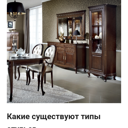
Какие существуют типы