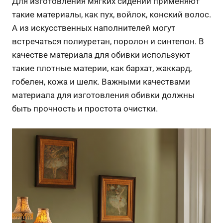
Для изготовления мягких сидений применяют
такие материалы, как пух, войлок, конский волос.
А из искусственных наполнителей могут
встречаться полиуретан, поролон и синтепон. В
качестве материала для обивки используют
такие плотные материи, как бархат, жаккард,
гобелен, кожа и шелк. Важными качествами
материала для изготовления обивки должны
быть прочность и простота очистки.