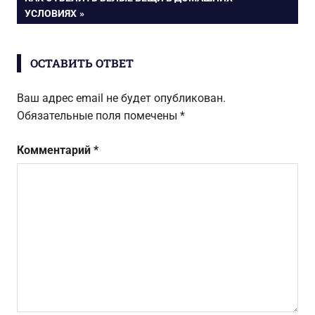
ЗАПИСЬ:
УСЛОВИЯХ
записям
ОСТАВИТЬ ОТВЕТ
Ваш адрес email не будет опубликован.
Обязательные поля помечены
*
Комментарий
*