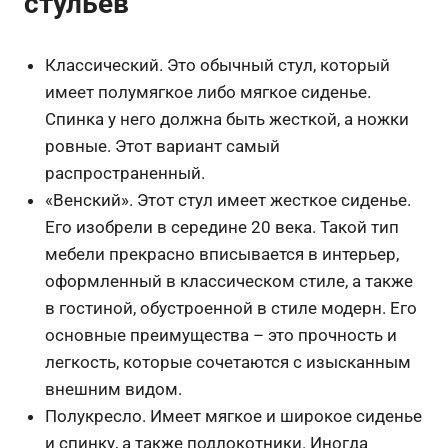
стульев
Классический. Это обычный стул, который
имеет полумягкое либо мягкое сиденье.
Спинка у него должна быть жесткой, а ножки
ровные. Этот вариант самый
распространенный.
«Венский». Этот стул имеет жесткое сиденье.
Его изобрели в середине 20 века. Такой тип
мебели прекрасно вписывается в интерьер,
оформленный в классическом стиле, а также
в гостиной, обустроенной в стиле модерн. Его
основные преимущества – это прочность и
легкость, которые сочетаются с изысканным
внешним видом.
Полукресло. Имеет мягкое и широкое сиденье
и спинку, а также подлокотники. Иногда