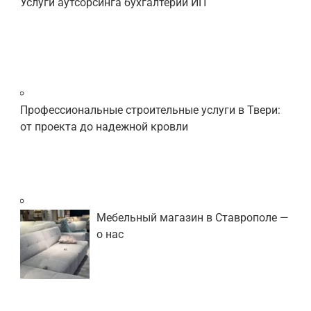
Услуги аутсорсинга бухгалтерии ИП
Профессиональные строительные услуги в Твери:
от проекта до надежной кровли
Мебельный магазин в Ставрополе —
о нас