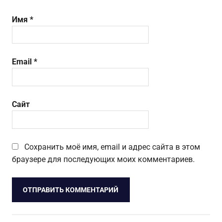
Имя
*
Email
*
Сайт
Сохранить моё имя, email и адрес сайта в этом
браузере для последующих моих комментариев.