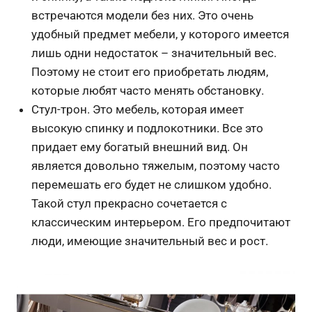
встречаются модели без них. Это очень
удобный предмет мебели, у которого имеется
лишь одни недостаток – значительный вес.
Поэтому не стоит его приобретать людям,
которые любят часто менять обстановку.
Стул-трон. Это мебель, которая имеет
высокую спинку и подлокотники. Все это
придает ему богатый внешний вид. Он
является довольно тяжелым, поэтому часто
перемешать его будет не слишком удобно.
Такой стул прекрасно сочетается с
классическим интерьером. Его предпочитают
люди, имеющие значительный вес и рост.