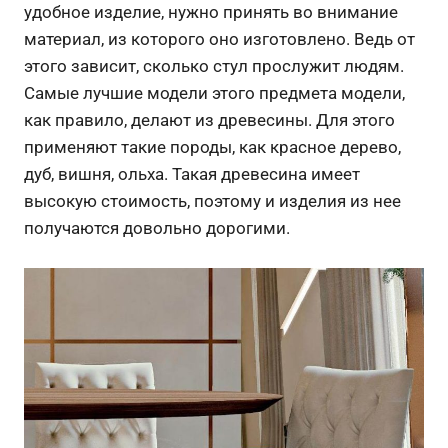
удобное изделие, нужно принять во внимание
материал, из которого оно изготовлено. Ведь от
этого зависит, сколько стул прослужит людям.
Самые лучшие модели этого предмета модели,
как правило, делают из древесины. Для этого
применяют такие породы, как красное дерево,
дуб, вишня, ольха. Такая древесина имеет
высокую стоимость, поэтому и изделия из нее
получаются довольно дорогими.