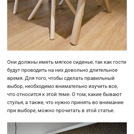
Они должны иметь мягкое сиденье, так как гости
будут проводить на них довольно длительное
время. Для того, чтобы сделать правильный
выбор, необходимо внимательно изучить все,
что относится к этой теме. О том, какие бывают
стулья, а также, что нужно принять во внимание
при выборе, можно прочитать в этой статье.